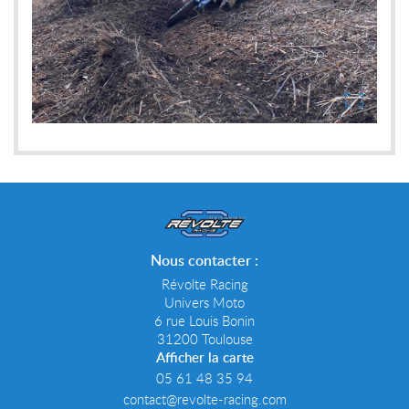
Nous contacter :
Révolte Racing
Univers Moto
6 rue Louis Bonin
31200 Toulouse
Afficher la carte
05 61 48 35 94