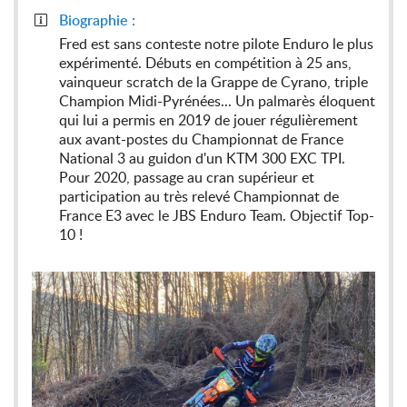
Biographie :

Fred est sans conteste notre pilote Enduro le plus
expérimenté. Débuts en compétition à 25 ans,
vainqueur scratch de la Grappe de Cyrano, triple
Champion Midi-Pyrénées... Un palmarès éloquent
qui lui a permis en 2019 de jouer régulièrement
aux avant-postes du Championnat de France
National 3 au guidon d'un KTM 300 EXC TPI.
Pour 2020, passage au cran supérieur et
participation au très relevé Championnat de
France E3 avec le JBS Enduro Team. Objectif Top-
10 !