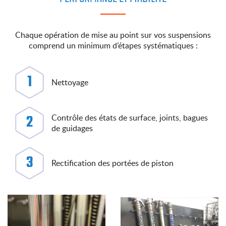
Chaque opération de mise au point sur vos suspensions
comprend un minimum d’étapes systématiques :
1
Nettoyage
2
Contrôle des états de surface, joints, bagues
de guidages
3
Rectification des portées de piston