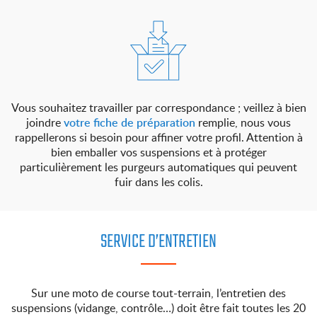
Vous souhaitez travailler par correspondance ; veillez à bien
joindre
votre fiche de préparation
remplie, nous vous
rappellerons si besoin pour affiner votre profil. Attention à
bien emballer vos suspensions et à protéger
particulièrement les purgeurs automatiques qui peuvent
fuir dans les colis.
SERVICE D’ENTRETIEN
Sur une moto de course tout-terrain, l’entretien des
suspensions (vidange, contrôle…) doit être fait toutes les 20