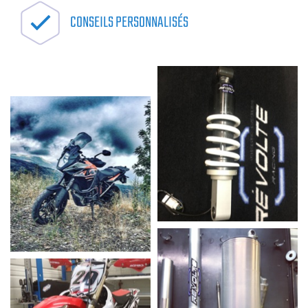
CONSEILS PERSONNALISÉS