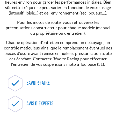
heures environ pour garder les performances initiales. Bien
sûr cette fréquence peut varier en fonction de votre usage
(intensif, loisir…) et de l’environnement (sec, boueux…).
Pour les motos de route, vous retrouverez les
préconisations constructeur pour chaque modèle (manuel
du propriétaire ou d’entretien).
Chaque opération d’entretien comprend un nettoyage, un
contrôle méticuleux ainsi que le remplacement éventuel des
pièces d’usure avant remise en huile et pressurisation azote
cas échéant. Contactez Révolte Racing pour effectuer
l'entretien de vos suspensions moto à Toulouse (31).
SAVOIR FAIRE
AVIS D’EXPERTS