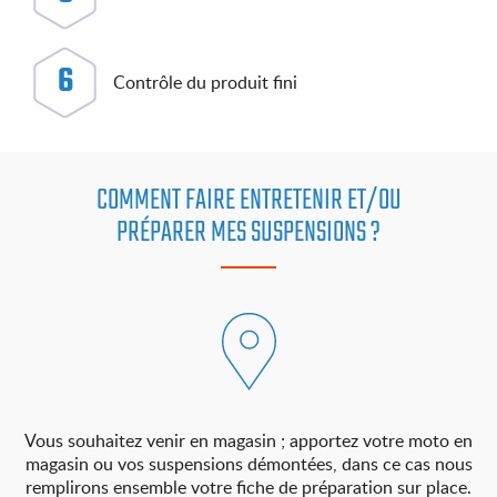
6
Contrôle du produit fini
COMMENT FAIRE ENTRETENIR ET/OU
PRÉPARER MES SUSPENSIONS ?
Vous souhaitez venir en magasin ; apportez votre moto en
magasin ou vos suspensions démontées, dans ce cas nous
remplirons ensemble votre fiche de préparation sur place.