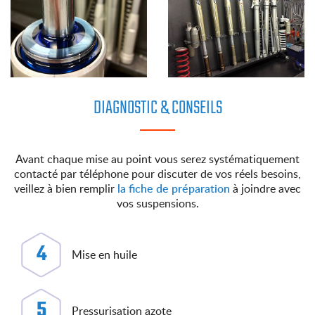
DIAGNOSTIC & CONSEILS
Avant chaque mise au point vous serez systématiquement
contacté par téléphone pour discuter de vos réels besoins,
veillez à bien remplir
la fiche de préparation
à joindre avec
vos suspensions.
4
Mise en huile
5
Pressurisation azote