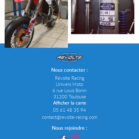
Nous contacter :
Révolte Racing
Univers Moto
6 rue Louis Bonin
31200 Toulouse
Afficher la carte
05 61 48 35 94
Nous rejoindre :