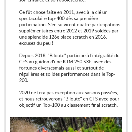
Ce fût chose faite en 2011, avec à la clé un
spectaculaire top-400 dès sa première
participation. S'en suivirent quatre participations
supplémentaires entre 2012 et 2019 soldées par
une splendide 126e place scratch en 2016,
excusez du peu !
Depuis 2018, "Biloute" participe à l'intégralité du
CFS au guidon d'une KTM 250 SXF, avec des
fortunes diversesmais aussi et surtout de
régulières et solides performances dans le Top-
200.
2020 ne fera pas exception aux saisons passées,
et nous retrouverons "Biloute" en CFS avec pour
objectif un Top-100 au classement final scratch.