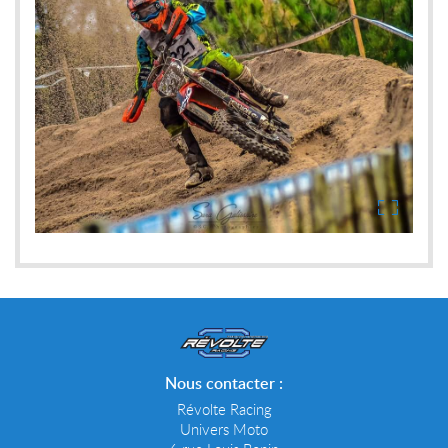
Nous contacter :
Révolte Racing
Univers Moto